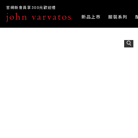
官網新會員享300元歡迎禮
新品上市
服裝系列