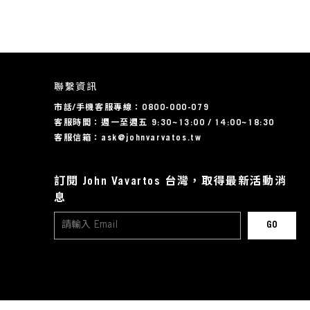
聯繫資訊
市話/手機客服專線：0800-000-079
客服時間：週一至週五 9:30~13:00 / 14:00~18:30
客服信箱：ask@johnvarvatos.tw
訂閱 John Vavartos 台灣，取得最新活動消
息