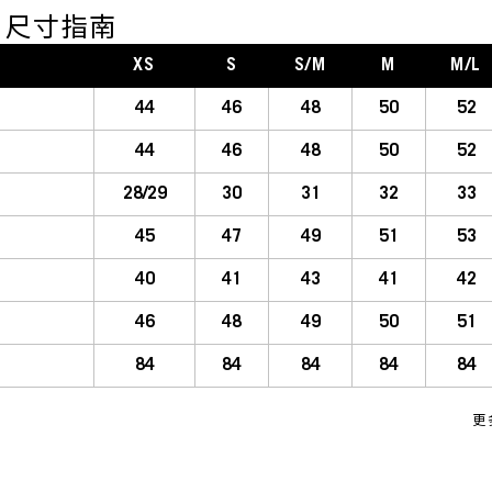
DE 尺寸指南
XS
S
S/M
M
M/L
44
46
48
50
52
44
46
48
50
52
28/29
30
31
32
33
45
47
49
51
53
40
41
43
41
42
46
48
49
50
51
84
84
84
84
84
更