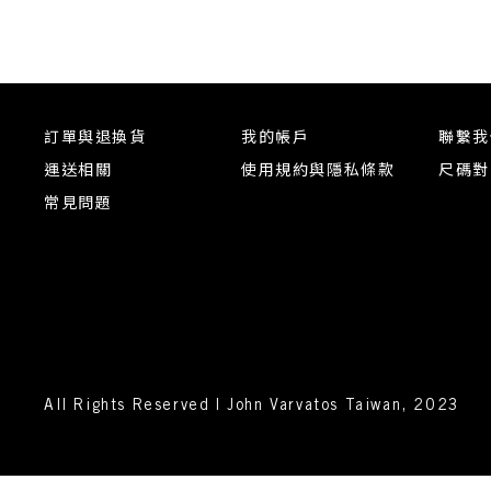
訂單與退換貨
我的帳戶
聯繫我
運送相關
使用規約與隱私條款
尺碼對
常見問題
All Rights Reserved | John Varvatos Taiwan, 2023