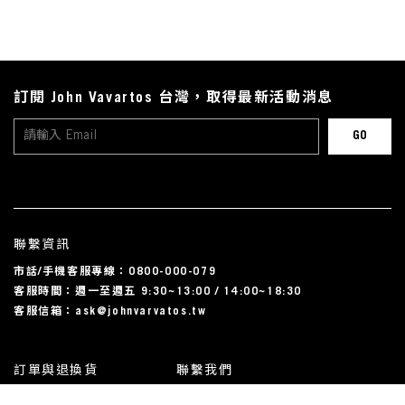
訂閱 John Vavartos 台灣，取得最新活動消息
聯繫資訊
市話/手機客服專線：0800-000-079
客服時間：週一至週五 9:30~13:00 / 14:00~18:30
客服信箱：ask@johnvarvatos.tw
訂單與退換貨
聯繫我們