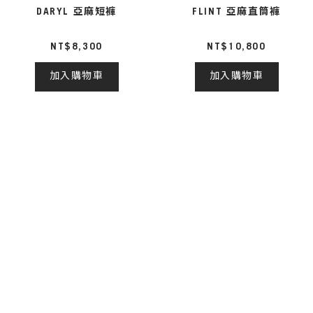
DARYL 亞麻短褲
FLINT 亞麻直筒褲
NT$8,300
NT$10,800
加入購物車
加入購物車