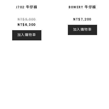
J702 牛仔褲
BOWERY 牛仔褲
NT$9,000
NT$7,200
NT$6,300
加入購物車
加入購物車