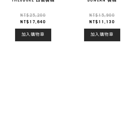
THEODORE 西裝長褲
DUNCAN 長褲
NT$25,200
NT$15,900
NT$17,640
NT$11,130
加入購物車
加入購物車