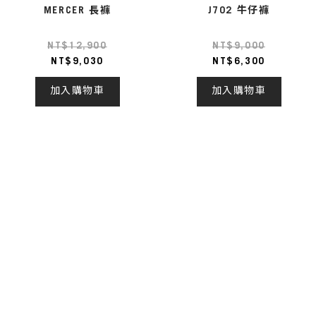
MERCER 長褲
J702 牛仔褲
NT$12,900
NT$9,000
NT$9,030
NT$6,300
加入購物車
加入購物車