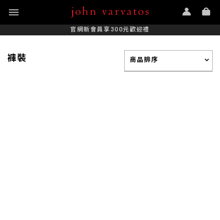
官網新會員享300元歡迎禮
褲裝
商品排序