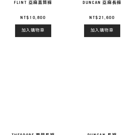
FLINT 亞麻直筒褲
DUNCAN 亞麻長褲
NT$10,800
NT$21,600
加入購物車
加入購物車