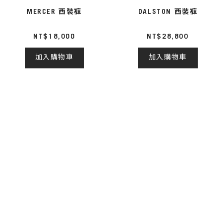
MERCER 西裝褲
DALSTON 西裝褲
NT$18,000
NT$28,800
加入購物車
加入購物車