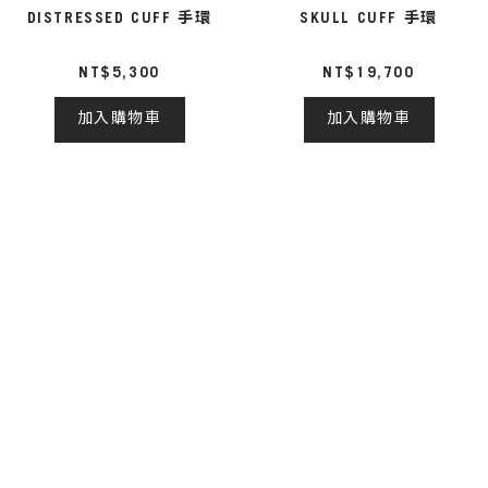
DISTRESSED CUFF 手環
SKULL CUFF 手環
NT$5,300
NT$19,700
加入購物車
加入購物車