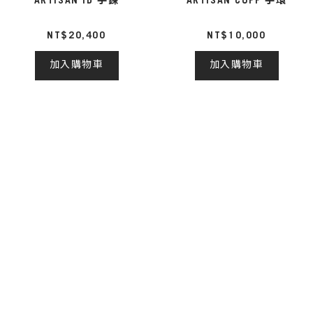
ARTISAN ID 手鍊
ARTISAN CUFF 手環
NT$20,400
NT$10,000
加入購物車
加入購物車