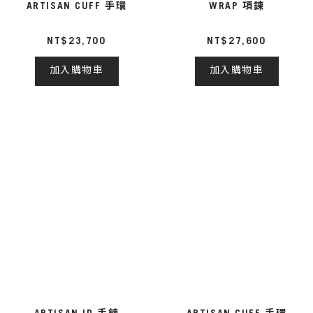
ARTISAN CUFF 手環
WRAP 項鍊
NT$23,700
NT$27,600
加入購物車
加入購物車