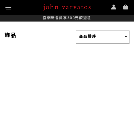
官網新會員享300元歡迎禮
飾品
商品排序