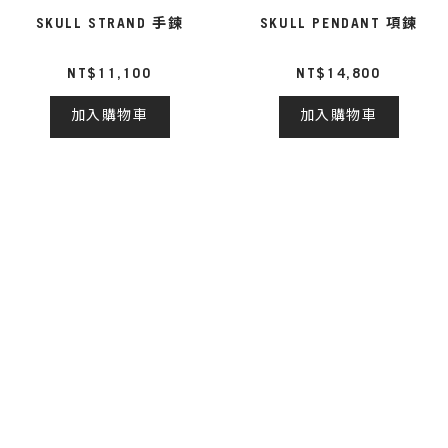
SKULL STRAND 手鍊
SKULL PENDANT 項鍊
NT$11,100
NT$14,800
加入購物車
加入購物車