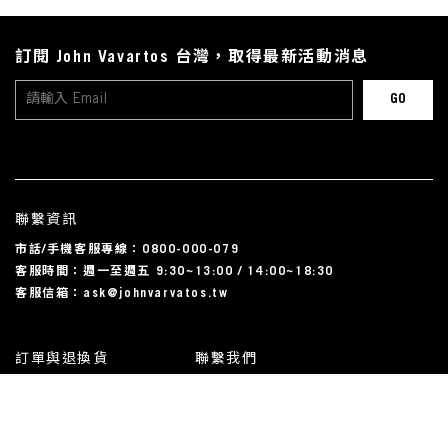
訂閱 John Vavartos 台灣，取得最新活動消息
聯繫資訊
市話/手機客服專線：0800-000-079
客服時間：週一至週五 9:30~13:00 / 14:00~18:30
客服信箱：ask@johnvarvatos.tw
訂單與退換貨
聯繫我們
運送相關
尺碼對照表
常見問題