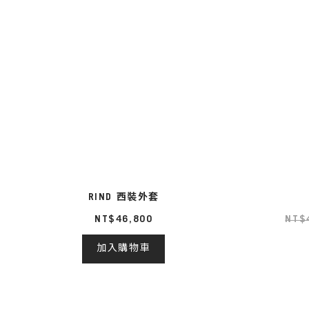
RIND 西裝外套
NT$46,800
NT$
加入購物車