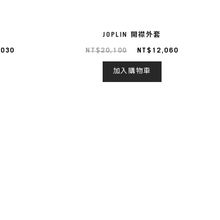
JOPLIN 開襟外套
,030
NT$20,100
NT$12,060
加入購物車