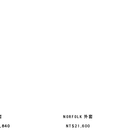
套
NORFOLK 外套
,840
NT$21,600