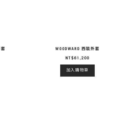
外套
WOODWARD 西裝外套
NT$61,200
加入購物車