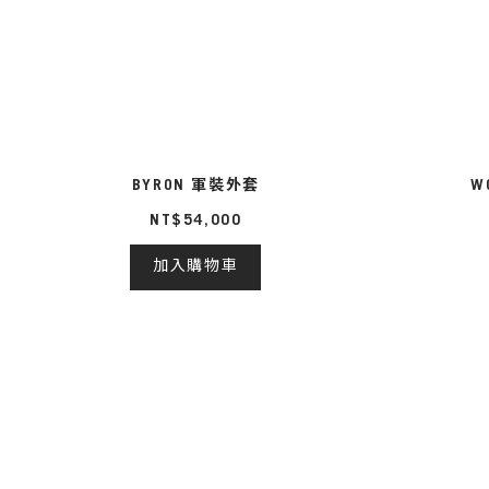
BYRON 軍裝外套
W
NT$54,000
加入購物車