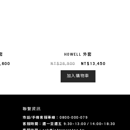
套
HOWELL 外套
,600
NT$26,900
NT$13,450
加入購物車
聯繫資訊
市話/手機客服專線：0800-000-079
客服時間：週一至週五 9:30~13:00 / 14:00~18:30