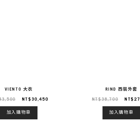
VIENTO 大衣
RIND 西裝外套
43,500
NT$30,450
NT$38,700
NT$27
加入購物車
加入購物車