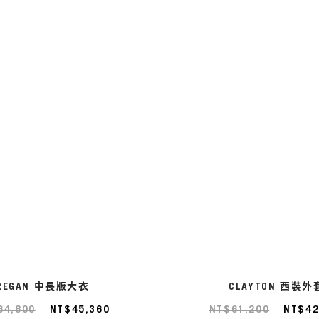
REGAN 中長版大衣
CLAYTON 西裝外
64,800
NT$45,360
NT$61,200
NT$42