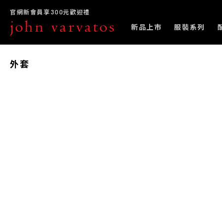
官網新會員享300元歡迎禮
新品上市
服裝系列
外套