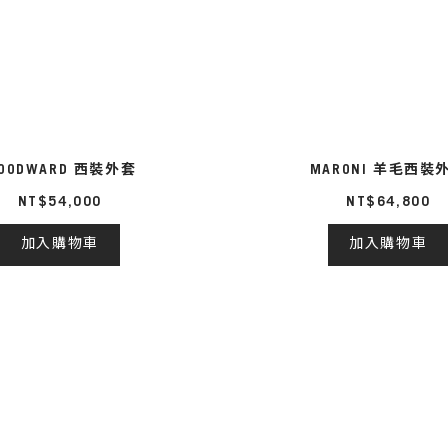
OODWARD 西裝外套
MARONI 羊毛西裝
NT$54,000
NT$64,800
加入購物車
加入購物車