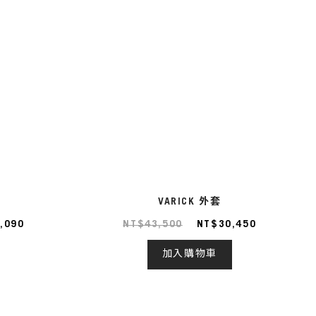
VARICK 外套
,090
NT$43,500
NT$30,450
加入購物車