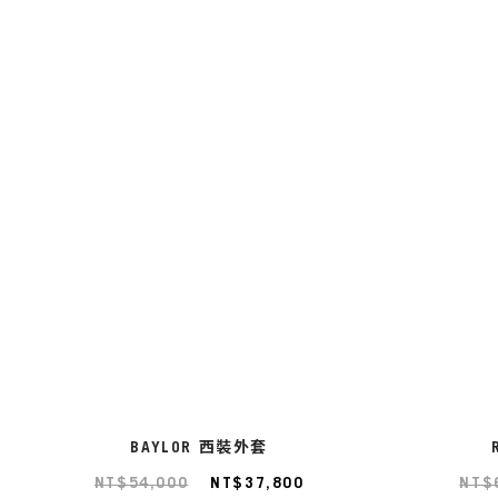
BAYLOR 西裝外套
NT$54,000
NT$37,800
NT$