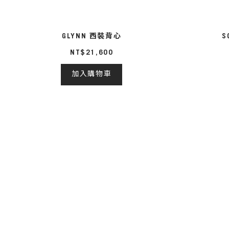
GLYNN 西裝背心
S
NT$21,600
加入購物車