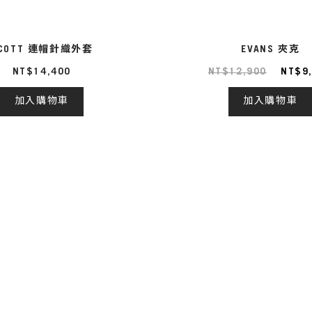
COTT 連帽針織外套
EVANS 夾克
NT$14,400
NT$12,900
NT$9
加入購物車
加入購物車