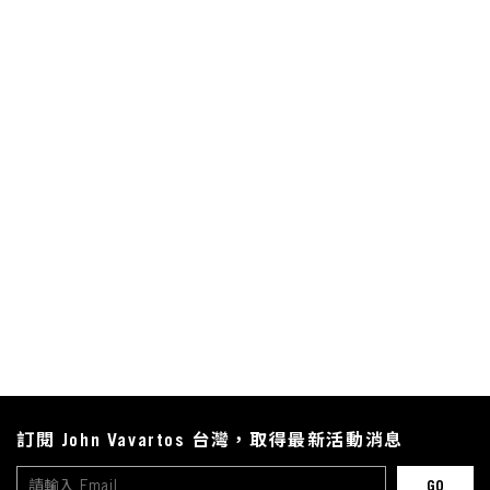
訂閱 John Vavartos 台灣，取得最新活動消息