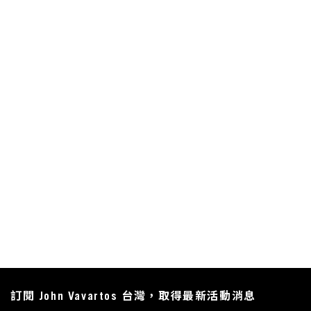
訂閱 John Vavartos 台灣，取得最新活動消息