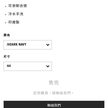
可拆卸衣領
冷水手洗
印度製
顏色
尺寸
售完
若想購買，請聯絡我們。
聯絡我們