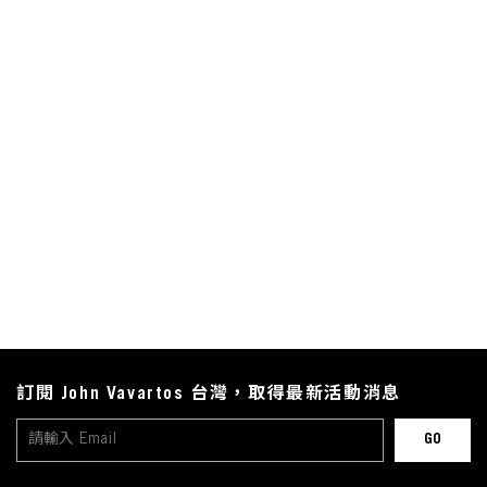
訂閱 John Vavartos 台灣，取得最新活動消息