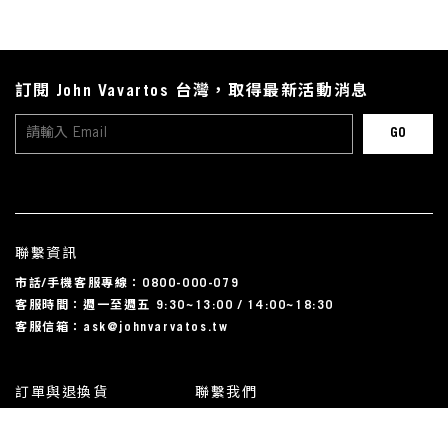
訂閱 John Vavartos 台灣，取得最新活動消息
聯繫資訊
市話/手機客服專線：0800-000-079
客服時間：週一至週五 9:30~13:00 / 14:00~18:30
客服信箱：ask@johnvarvatos.tw
訂單與退換貨
聯繫我們
運送相關
尺碼對照表