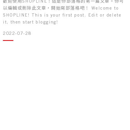
歡迎使用SHOPLINE！這是你部落格的第一篇文章。你可
以編輯或刪除此文章，開始寫部落格吧！ Welcome to
SHOPLINE! This is your first post. Edit or delete
it, then start blogging!
2022-07-28