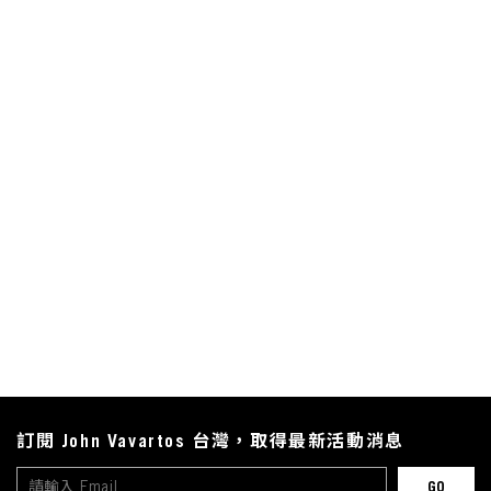
訂閱 John Vavartos 台灣，取得最新活動消息