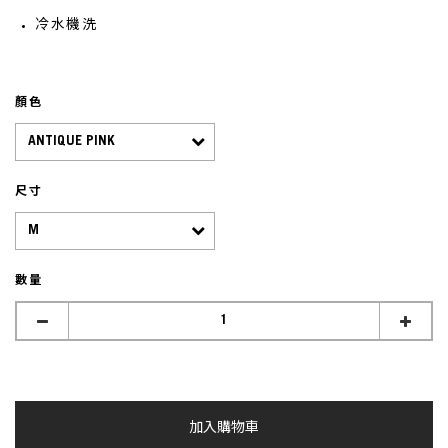
冷水機洗
顏色
尺寸
數量
加入購物車