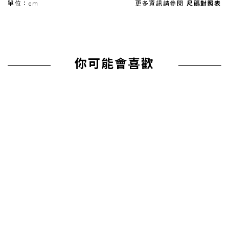
單位：cm
更多資訊請參閱
尺碼對照表
你可能會喜歡