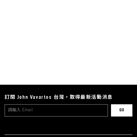
訂閱 John Vavartos 台灣，取得最新活動消息