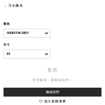
冷水機洗
顏色
尺寸
售完
若想購買，請聯絡我們。
聯絡我們
加入追蹤清單