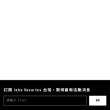
訂閱 John Vavartos 台灣，取得最新活動消息