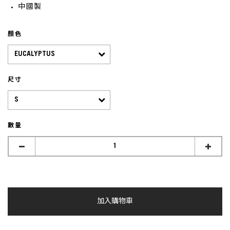
中國製
顏色
尺寸
數量
加入購物車