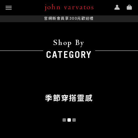
官網新會員享300元歡迎禮
Shop By
CATEGORY
季節穿搭靈感