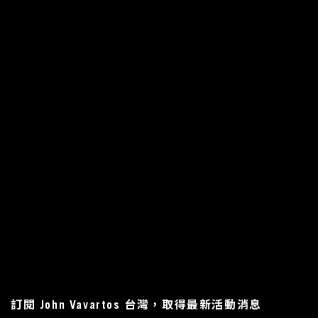
訂閱 John Vavartos 台灣，取得最新活動消息