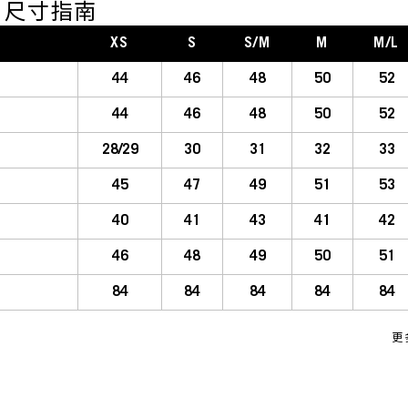
DE 尺寸指南
XS
S
S/M
M
M/L
44
46
48
50
52
44
46
48
50
52
28/29
30
31
32
33
45
47
49
51
53
40
41
43
41
42
46
48
49
50
51
84
84
84
84
84
更