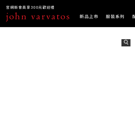
官網新會員享300元歡迎禮
新品上市
服裝系列