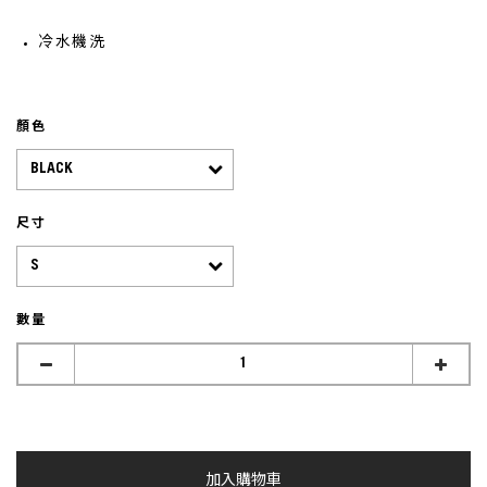
冷水機洗
顏色
尺寸
數量
加入購物車