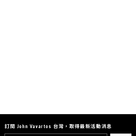
訂閱 John Vavartos 台灣，取得最新活動消息