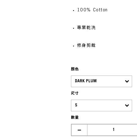
100% Cotton
專業乾洗
修身剪裁
顏色
尺寸
數量