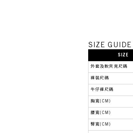
SIZE GUI
SIZE
外套及軟夾克尺碼
褲裝尺碼
牛仔褲尺碼
胸寬(CM)
腰寬(CM)
臀寬(CM)