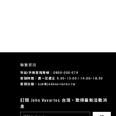
聯繫資訊
市話/手機客服專線：0800-000-079
客服時間：週一至週五 9:30~13:00 / 14:00~18:30
客服信箱：ask@johnvarvatos.tw
訂閱 John Vavartos 台灣，取得最新活動消
息