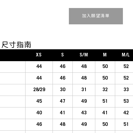
加入追蹤清單
DE 尺寸指南
XS
S
S/M
M
M/L
44
46
48
50
52
44
46
48
50
52
28/29
30
31
32
33
45
47
49
51
53
40
41
43
41
42
46
48
49
50
51