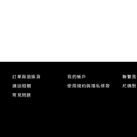
訂單與退換貨
我的帳戶
聯繫我
運送相關
使用規約與隱私條款
尺碼對
常見問題