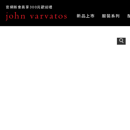
官網新會員享300元歡迎禮
新品上市
服裝系列