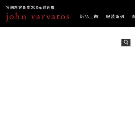
官網新會員享300元歡迎禮
新品上市
服裝系列