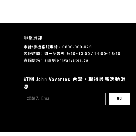
聯繫資訊
市話/手機客服專線：0800-000-079
客服時間：週一至週五 9:30~13:00 / 14:00~18:30
客服信箱：ask@johnvarvatos.tw
訂閱 John Vavartos 台灣，取得最新活動消
息