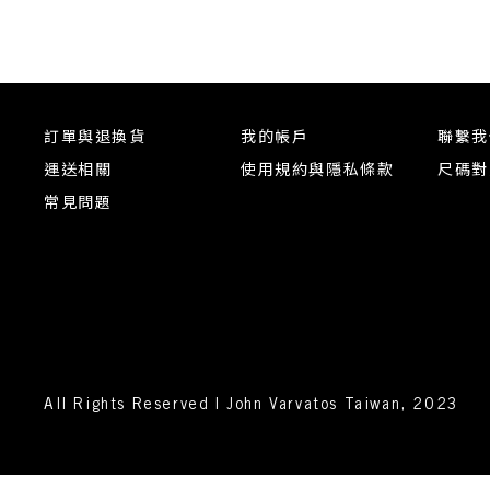
訂單與退換貨
我的帳戶
聯繫我
運送相關
使用規約與隱私條款
尺碼對
常見問題
All Rights Reserved | John Varvatos Taiwan, 2023