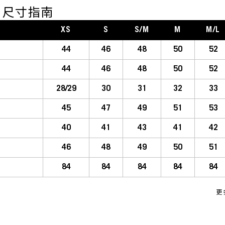
DE 尺寸指南
XS
S
S/M
M
M/L
44
46
48
50
52
44
46
48
50
52
28/29
30
31
32
33
45
47
49
51
53
40
41
43
41
42
46
48
49
50
51
84
84
84
84
84
更