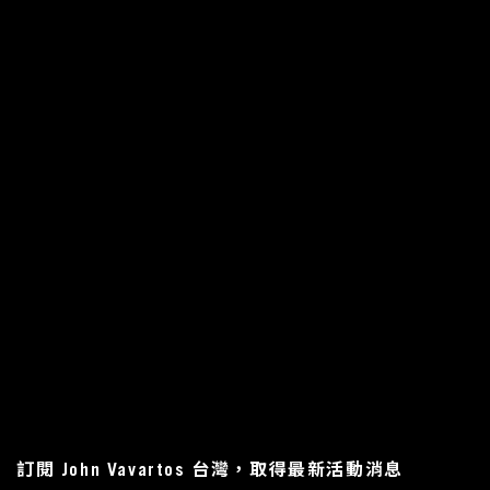
訂閱 John Vavartos 台灣，取得最新活動消息