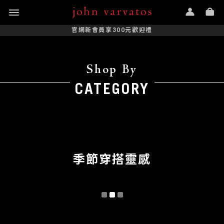
官網新會員享300元歡迎禮
Shop By
CATEGORY
季節穿搭靈感