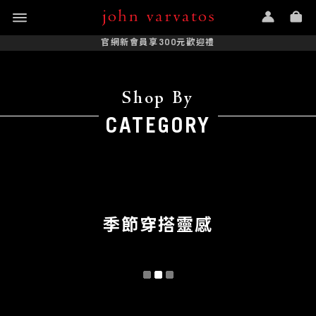
官網新會員享300元歡迎禮
Shop By
CATEGORY
季節穿搭靈感