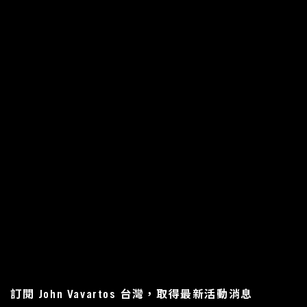
訂閱 John Vavartos 台灣，取得最新活動消息