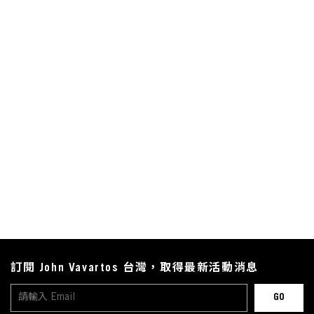
訂閱 John Vavartos 台灣，取得最新活動消息