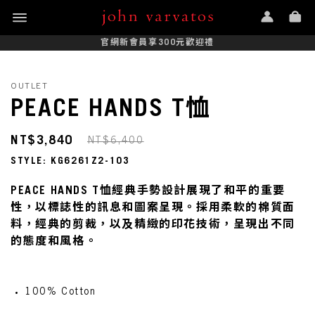
官網新會員享300元歡迎禮
OUTLET
PEACE HANDS T恤
NT$3,840
NT$6,400
STYLE: KG6261Z2-103
PEACE HANDS T恤經典手勢設計展現了和平的重要
性，以標誌性的訊息和圖案呈現。採用柔軟的棉質面
料，經典的剪裁，以及精緻的印花技術，呈現出不同
的態度和風格。
100% Cotton