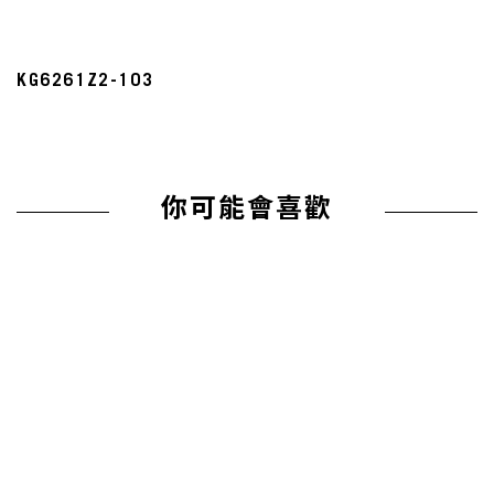
KG6261Z2-103
你可能會喜歡