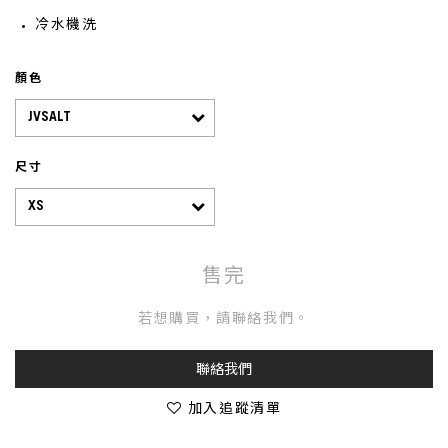
冷水機洗
顏色
尺寸
售完
若想購買，請聯絡我們。
聯絡我們
加入追蹤清單