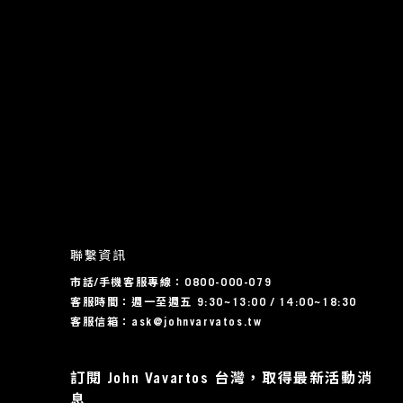
聯繫資訊
市話/手機客服專線：0800-000-079
客服時間：週一至週五 9:30~13:00 / 14:00~18:30
客服信箱：ask@johnvarvatos.tw
訂閱 John Vavartos 台灣，取得最新活動消
息