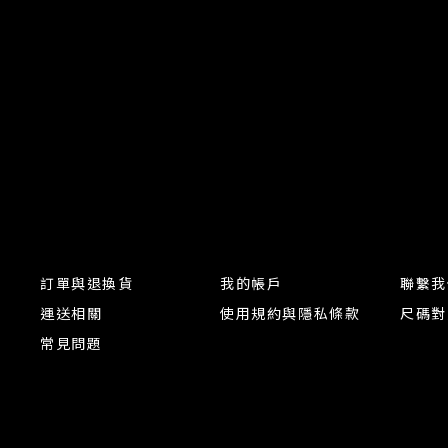
訂單與退換貨
我的帳戶
聯繫我
運送相關
使用規約與隱私條款
尺碼對
常見問題