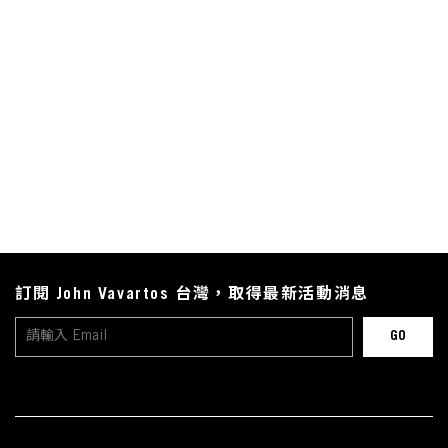
訂閱 John Vavartos 台灣，取得最新活動消息