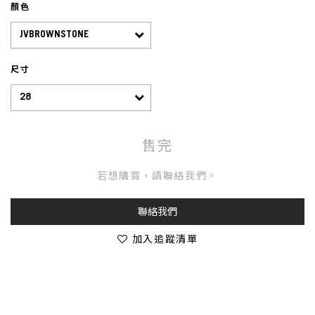
顏色
尺寸
售完
若想購買，請聯絡我們。
聯絡我們
加入追蹤清單