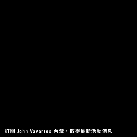
訂閱 John Vavartos 台灣，取得最新活動消息