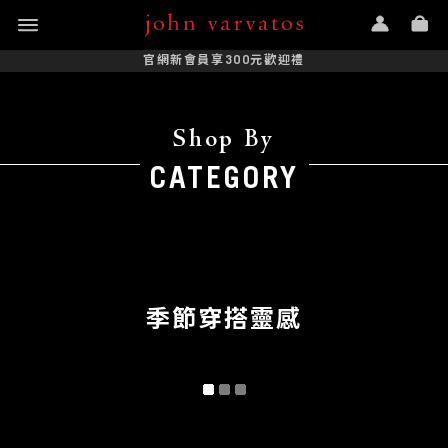
官網新會員享300元歡迎禮
Shop By
CATEGORY
季節穿搭靈感