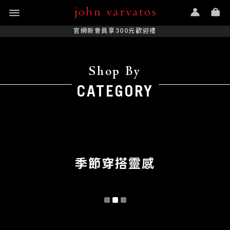
官網新會員享300元歡迎禮
Shop By
CATEGORY
季節穿搭靈感