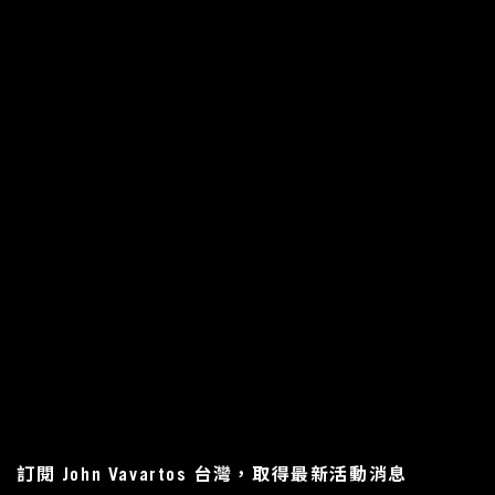
訂閱 John Vavartos 台灣，取得最新活動消息