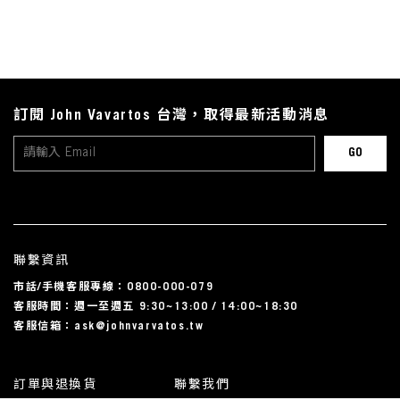
訂閱 John Vavartos 台灣，取得最新活動消息
聯繫資訊
市話/手機客服專線：0800-000-079
客服時間：週一至週五 9:30~13:00 / 14:00~18:30
客服信箱：ask@johnvarvatos.tw
訂單與退換貨
聯繫我們