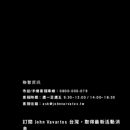
聯繫資訊
市話/手機客服專線：0800-000-079
客服時間：週一至週五 9:30~13:00 / 14:00~18:30
客服信箱：ask@johnvarvatos.tw
訂閱 John Vavartos 台灣，取得最新活動消
息