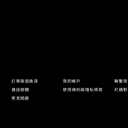
訂單與退換貨
我的帳戶
聯繫我
運送相關
使用規約與隱私條款
尺碼對
常見問題