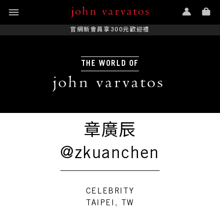
官網新會員享300元歡迎禮
THE WORLD OF
章廣辰
@zkuanchen
CELEBRITY
TAIPEI, TW