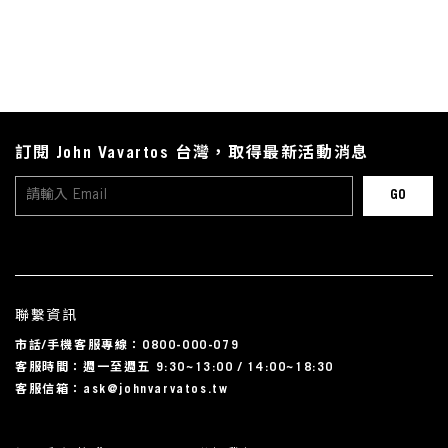
訂閱 John Vavartos 台灣，取得最新活動消息
聯繫資訊
市話/手機客服專線：0800-000-079
客服時間：週一至週五 9:30~13:00 / 14:00~18:30
客服信箱：ask@johnvarvatos.tw