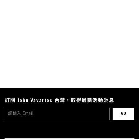
訂閱 John Vavartos 台灣，取得最新活動消息