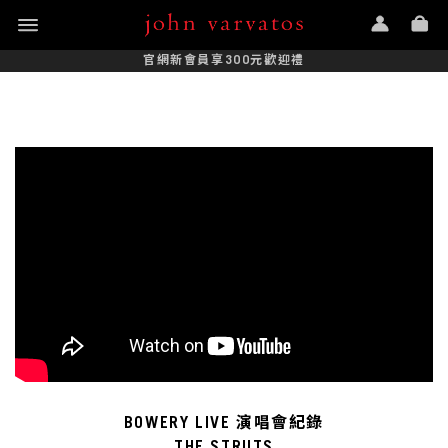
官網新會員享300元歡迎禮
BOWERY LIVE 演唱會紀錄