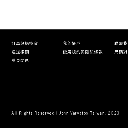
訂單與退換貨
我的帳戶
聯繫我
運送相關
使用規約與隱私條款
尺碼對
常見問題
All Rights Reserved | John Varvatos Taiwan, 2023