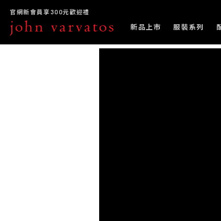
官網新會員享300元歡迎禮
新品上市
服裝系列
BOW