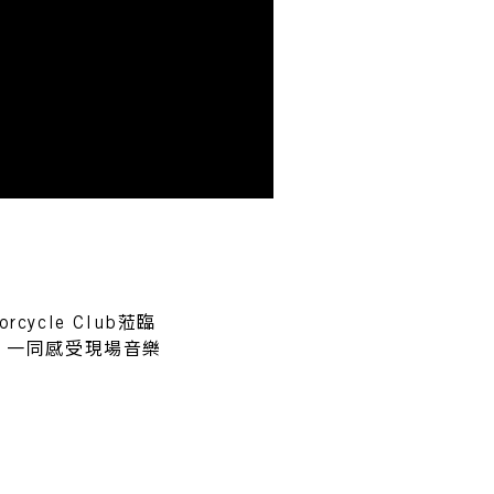
orcycle Club蒞臨
 一曲，一同感受現場音樂