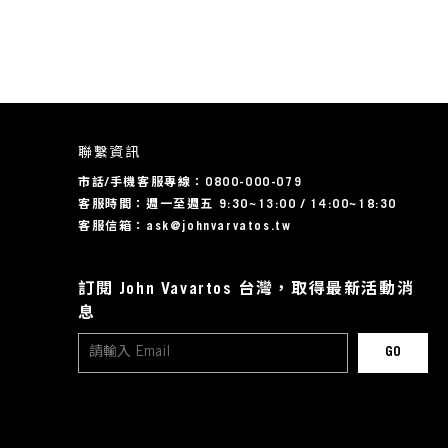
聯繫資訊
市話/手機客服專線：0800-000-079
客服時間：週一至週五 9:30~13:00 / 14:00~18:30
客服信箱：ask@johnvarvatos.tw
訂閱 John Vavartos 台灣，取得最新活動消
息