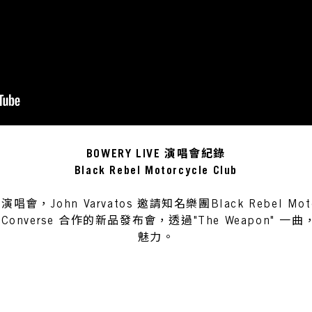
BOWERY LIVE 演唱會紀錄
Black Rebel Motorcycle Club
 演唱會，John Varvatos 邀請知名樂團Black Rebel Mot
os 與 Converse 合作的新品發布會，透過"The Weapon"
魅力。