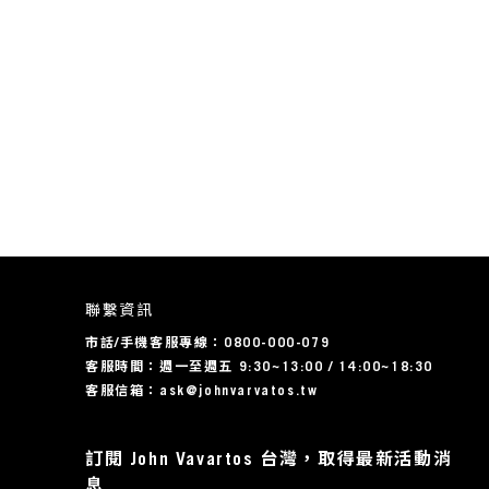
聯繫資訊
市話/手機客服專線：0800-000-079
客服時間：週一至週五 9:30~13:00 / 14:00~18:30
客服信箱：ask@johnvarvatos.tw
訂閱 John Vavartos 台灣，取得最新活動消
息