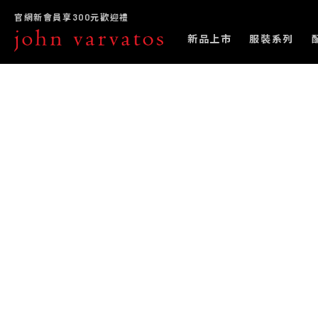
官網新會員享300元歡迎禮
新品上市
服裝系列