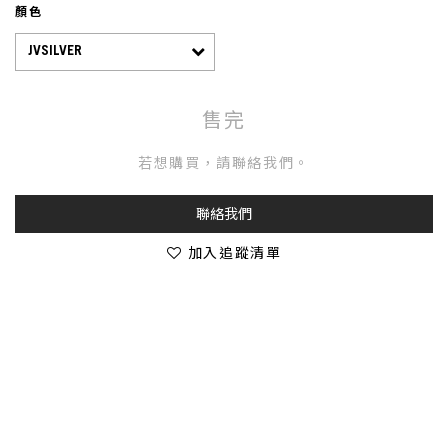
顏色
售完
若想購買，請聯絡我們。
聯絡我們
加入追蹤清單