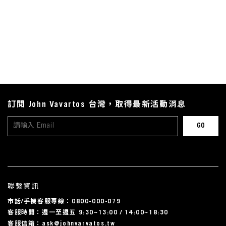
訂閱 John Vavartos 台灣，取得最新活動消息
聯繫資訊
市話/手機客服專線：0800-000-079
客服時間：週一至週五 9:30~13:00 / 14:00~18:30
客服信箱：ask@johnvarvatos.tw