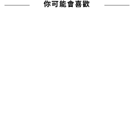
你可能會喜歡