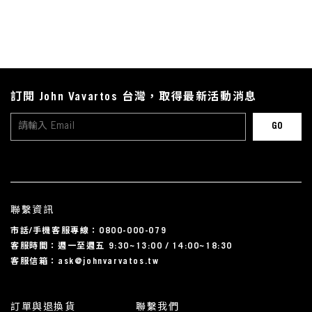
訂閱 John Vavartos 台灣，取得最新活動消息
聯繫資訊
市話/手機客服專線：0800-000-079
客服時間：週一至週五 9:30~13:00 / 14:00~18:30
客服信箱：ask@johnvarvatos.tw
訂單與退換貨
聯繫我們