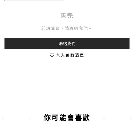
售完
若想購買，請聯絡我們。
聯絡我們
加入追蹤清單
你可能會喜歡