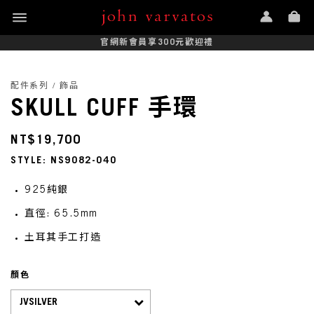
官網新會員享300元歡迎禮
配件系列 / 飾品
SKULL CUFF 手環
NT$19,700
STYLE: NS9082-040
925純銀
直徑: 65.5mm
土耳其手工打造
顏色