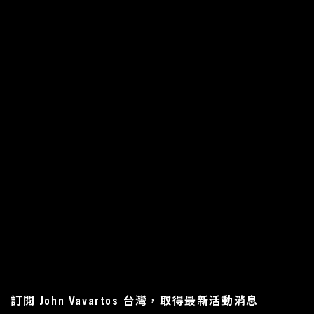
訂閱 John Vavartos 台灣，取得最新活動消息