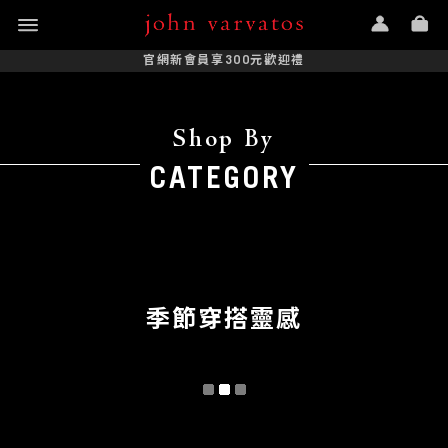
官網新會員享300元歡迎禮
Shop By
CATEGORY
季節穿搭靈感