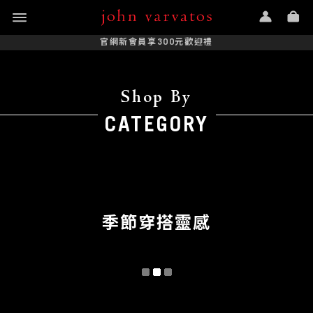
官網新會員享300元歡迎禮
Shop By
CATEGORY
季節穿搭靈感