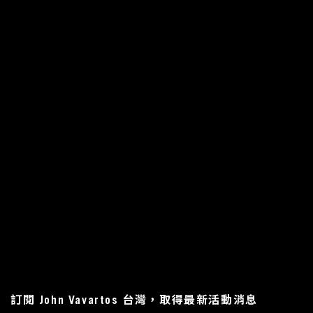
訂閱 John Vavartos 台灣，取得最新活動消息