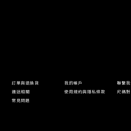
訂單與退換貨
我的帳戶
聯繫我
運送相關
使用規約與隱私條款
尺碼對
常見問題