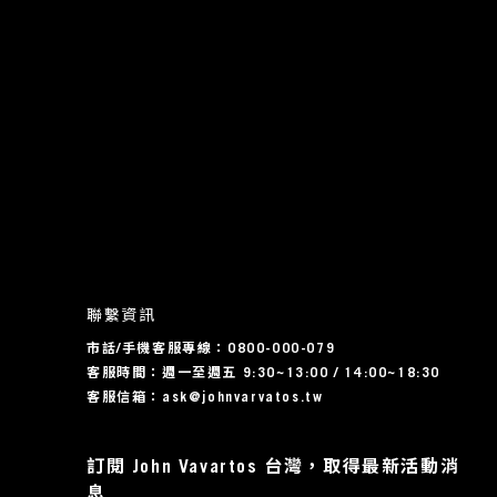
聯繫資訊
市話/手機客服專線：0800-000-079
客服時間：週一至週五 9:30~13:00 / 14:00~18:30
客服信箱：ask@johnvarvatos.tw
訂閱 John Vavartos 台灣，取得最新活動消
息