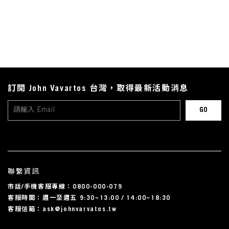
訂閱 John Vavartos 台灣，取得最新活動消息
聯繫資訊
市話/手機客服專線：0800-000-079
客服時間：週一至週五 9:30~13:00 / 14:00~18:30
客服信箱：ask@johnvarvatos.tw