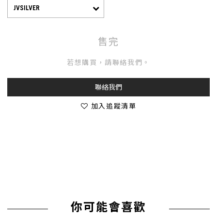
售完
若想購買，請聯絡我們。
聯絡我們
加入追蹤清單
你可能會喜歡