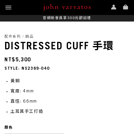
官網新會員享300元歡迎禮
配件系列 / 飾品
DISTRESSED CUFF 手環
NT$5,300
STYLE: NS2369-040
黃銅
寬度: 4mm
直徑: 66mm
土耳其手工打造
顏色